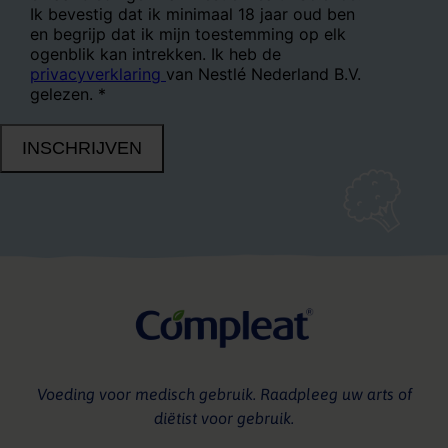
Voeding voor medisch gebruik. Raadpleeg uw arts of
diëtist voor gebruik.