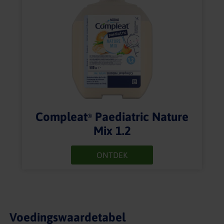
Compleat
Paediatric Nature
®
Mix 1.2
ONTDEK
Voedingswaardetabel