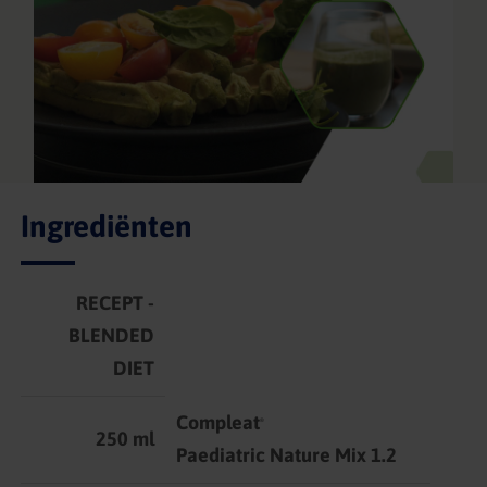
Ingrediënten
RECEPT -
BLENDED
DIET
Compleat
®
250 ml
Paediatric Nature Mix 1.2