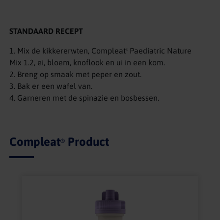
STANDAARD RECEPT
1. Mix de kikkererwten, Compleat
Paediatric Nature
®
Mix 1.2, ei, bloem, knoflook en ui in een kom.
2. Breng op smaak met peper en zout.
3. Bak er een wafel van.
4. Garneren met de spinazie en bosbessen.
Compleat
Product
®