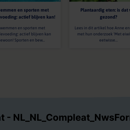
emmen en sporten met
Plantaardig eten: is dat
oeding: actief blijven kan!
gezond?
wemmen en sporten met
Lees in dit artikel hoe Anne en
evoeding: actief blijven kan
met hun onderzoek 'Met eiwi
ewoon! Sporten en bew...
eetwisse...